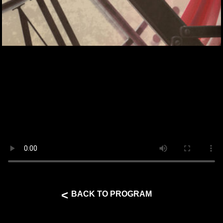
<
BACK TO PROGRAM