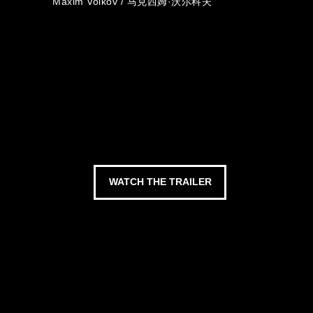
Maxim Volkov / 马克西姆·沃尔科夫
WATCH THE TRAILER